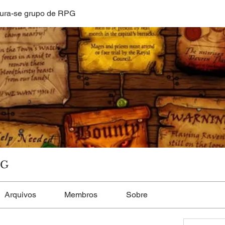
ura-se grupo de RPG
PG
Arquivos
Membros
Sobre