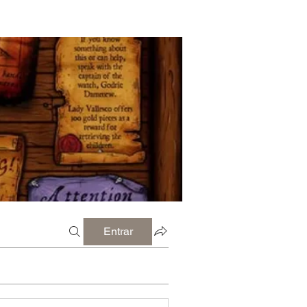
Entrar