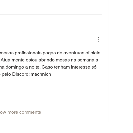
mesas profissionais pagas de aventuras oficiais 
 Atualmente estou abrindo mesas na semana a 
ma domingo a noite. Caso tenham interesse só 
o pelo Discord: machnich
ow more comments