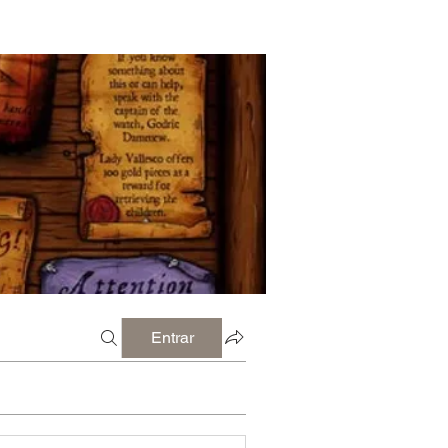
Entrar