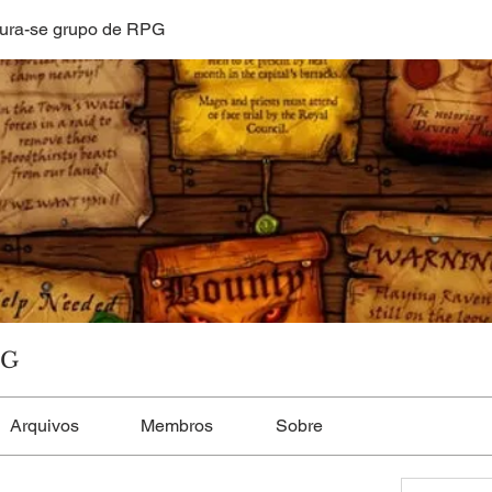
ura-se grupo de RPG
PG
Arquivos
Membros
Sobre