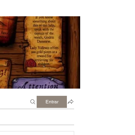
Entrar