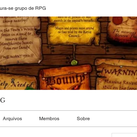
ura-se grupo de RPG
PG
Arquivos
Membros
Sobre