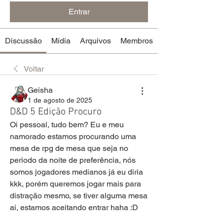
Entrar
Discussão
Mídia
Arquivos
Membros
Voltar
Geisha
1 de agosto de 2025
D&D 5 Edição Procuro
Oi pessoal, tudo bem? Eu e meu 
namorado estamos procurando uma 
mesa de rpg de mesa que seja no 
periodo da noite de preferência, nós 
somos jogadores medianos já eu diria 
kkk, porém queremos jogar mais para 
distração mesmo, se tiver alguma mesa 
ai, estamos aceitando entrar haha :D