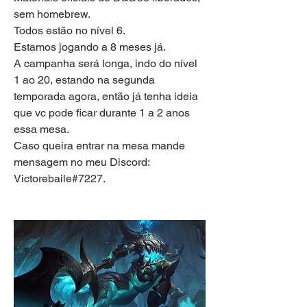
sem homebrew.
Todos estão no nível 6.
Estamos jogando a 8 meses já.
A campanha será longa, indo do nível 
1 ao 20, estando na segunda 
temporada agora, então já tenha ideia 
que vc pode ficar durante 1 a 2 anos 
essa mesa.
Caso queira entrar na mesa mande 
mensagem no meu Discord: 
Victorebaile#7227.