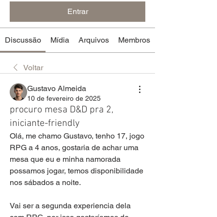
Entrar
Discussão
Mídia
Arquivos
Membros
Voltar
Gustavo Almeida
10 de fevereiro de 2025
procuro mesa D&D pra 2,
iniciante-friendly
Olá, me chamo Gustavo, tenho 17, jogo 
RPG a 4 anos, gostaria de achar uma 
mesa que eu e minha namorada 
possamos jogar, temos disponibilidade 
nos sábados a noite. 
Vai ser a segunda experiencia dela 