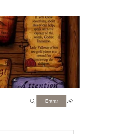
Entrar