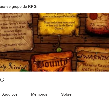
ura-se grupo de RPG
PG
Arquivos
Membros
Sobre