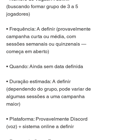
(buscando formar grupo de 3 a 5 
jogadores)
• Frequência: A definir (provavelmente 
campanha curta ou média, com 
sessões semanais ou quinzenais — 
começa em aberto)
• Quando: Ainda sem data definida
• Duração estimada: A definir 
(dependendo do grupo, pode variar de 
algumas sessões a uma campanha 
maior)
• Plataforma: Provavelmente Discord 
(voz) + sistema online a definir