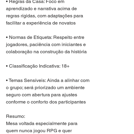
• Regras da Casa: Foco em 
aprendizado e narrativa acima de 
regras rígidas, com adaptações para 
facilitar a experiência de novatos
• Normas de Etiqueta: Respeito entre 
jogadores, paciência com iniciantes e 
colaboração na construção da história
• Classificação Indicativa: 18+
• Temas Sensíveis: Ainda a alinhar com 
o grupo; será priorizado um ambiente 
seguro com abertura para ajustes 
conforme o conforto dos participantes
Resumo:
Mesa voltada especialmente para 
quem nunca jogou RPG e quer 