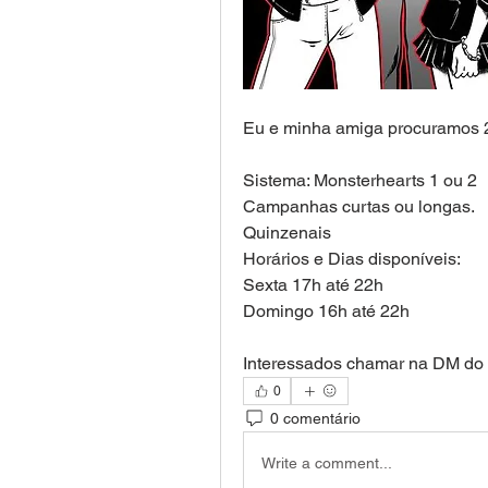
Eu e minha amiga procuramos 2 
Sistema: Monsterhearts 1 ou 2
Campanhas curtas ou longas.
Quinzenais
Horários e Dias disponíveis:
Sexta 17h até 22h
Domingo 16h até 22h
Interessados chamar na DM do 
0
0 comentário
Write a comment...