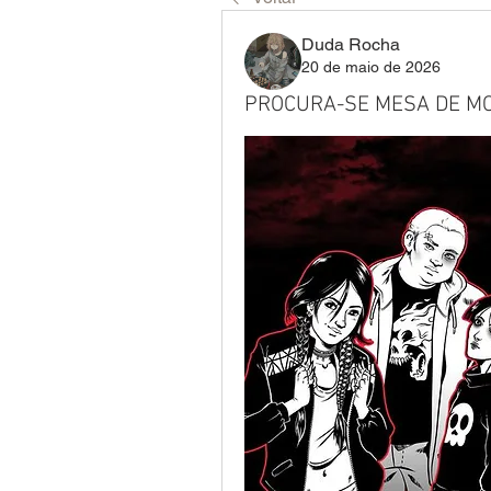
Duda Rocha
20 de maio de 2026
PROCURA-SE MESA DE M