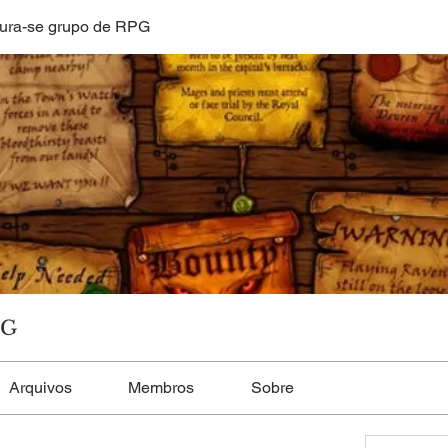
ura-se grupo de RPG
PG
Arquivos
Membros
Sobre