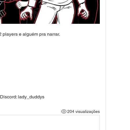
players e alguém pra narrar. 
Discord: lady_duddys
204 visualizações