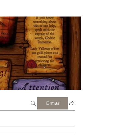
Entrar