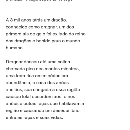
A 3 mil anos atrás um dragão, 
conhecido como dragnar, um dos 
primordiais de gelo foi exilado do reino 
dos dragões e banido para o mundo 
humano.
Dragnar desceu até uma colina 
chamada pico dos montes mineiros, 
uma terra rica em minérios em 
abundância, e casa dos anões 
anciões, sua chegada a essa região 
causou total desordem aos reinos 
anões e outras raças que habitavam a 
região e causando um desequilíbrio 
entre as raças e suas vidas.