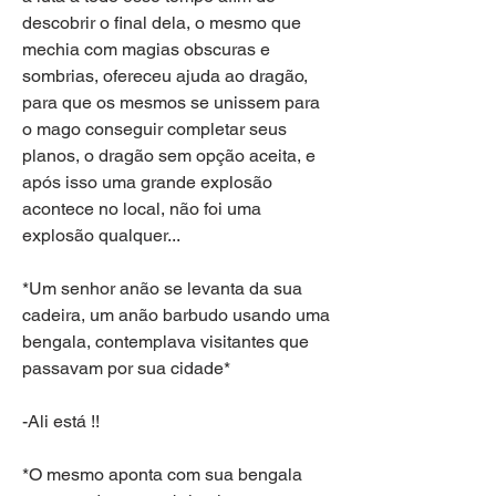
descobrir o final dela, o mesmo que 
mechia com magias obscuras e 
sombrias, ofereceu ajuda ao dragão, 
para que os mesmos se unissem para 
o mago conseguir completar seus 
planos, o dragão sem opção aceita, e 
após isso uma grande explosão 
acontece no local, não foi uma 
explosão qualquer...
*Um senhor anão se levanta da sua 
cadeira, um anão barbudo usando uma 
bengala, contemplava visitantes que 
passavam por sua cidade*
-Ali está !!
*O mesmo aponta com sua bengala 