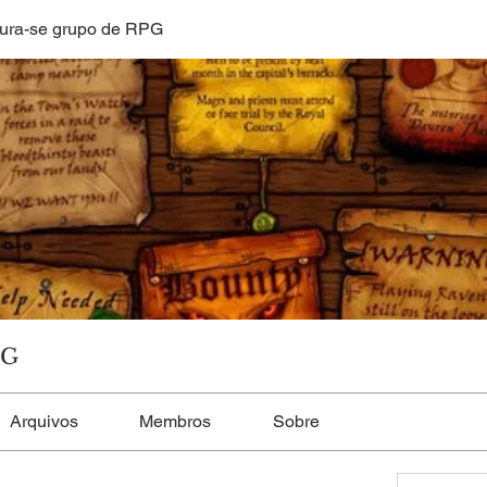
ura-se grupo de RPG
PG
Arquivos
Membros
Sobre