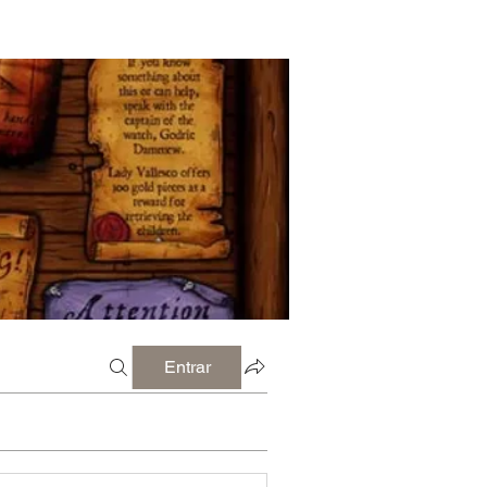
Entrar