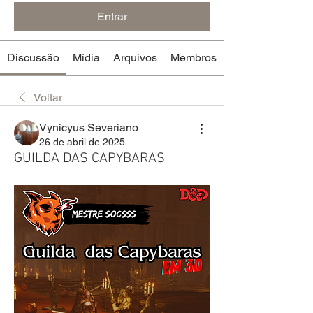
Entrar
Discussão
Mídia
Arquivos
Membros
Voltar
Vynicyus Severiano
26 de abril de 2025
GUILDA DAS CAPYBARAS