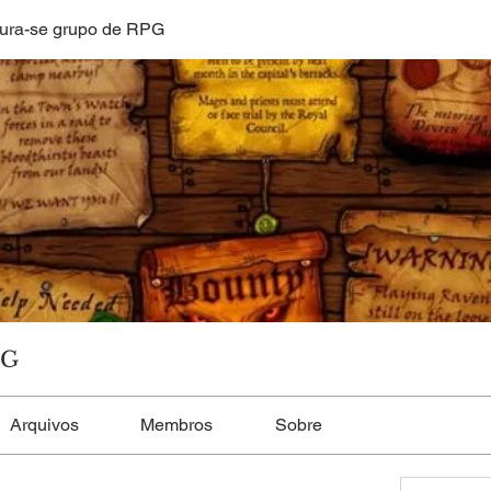
ura-se grupo de RPG
PG
Arquivos
Membros
Sobre