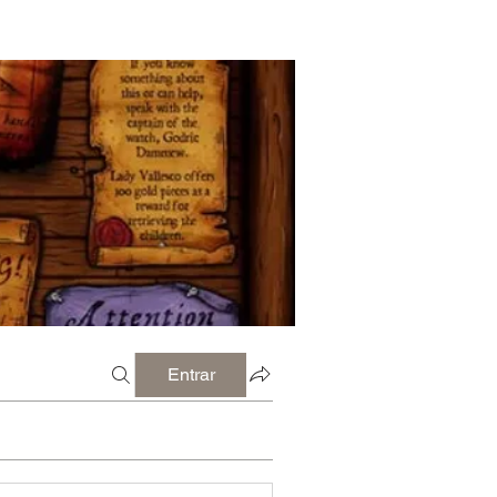
Entrar