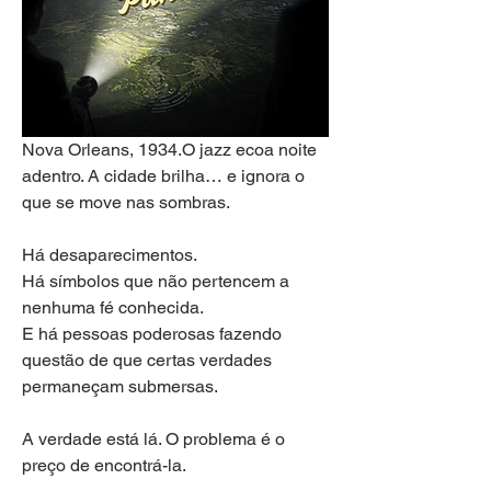
Nova Orleans, 1934.O jazz ecoa noite 
adentro. A cidade brilha… e ignora o 
que se move nas sombras.
Há desaparecimentos.
Há símbolos que não pertencem a 
nenhuma fé conhecida.
E há pessoas poderosas fazendo 
questão de que certas verdades 
permaneçam submersas.
A verdade está lá. O problema é o 
preço de encontrá-la.