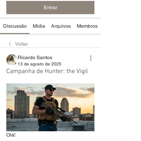
Entrar
Discussão
Mídia
Arquivos
Membros
Voltar
Ricardo Santos
13 de agosto de 2025
Campanha de Hunter: the Vigil
Olá!