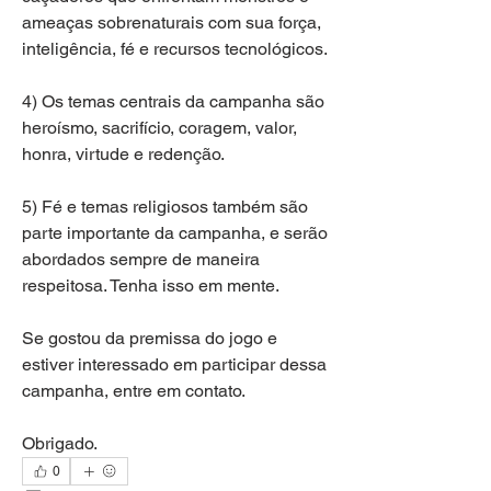
ameaças sobrenaturais com sua força, 
inteligência, fé e recursos tecnológicos.
4) Os temas centrais da campanha são 
heroísmo, sacrifício, coragem, valor, 
honra, virtude e redenção.
5) Fé e temas religiosos também são 
parte importante da campanha, e serão 
abordados sempre de maneira 
respeitosa. Tenha isso em mente.
Se gostou da premissa do jogo e 
estiver interessado em participar dessa 
campanha, entre em contato.
Obrigado.
0