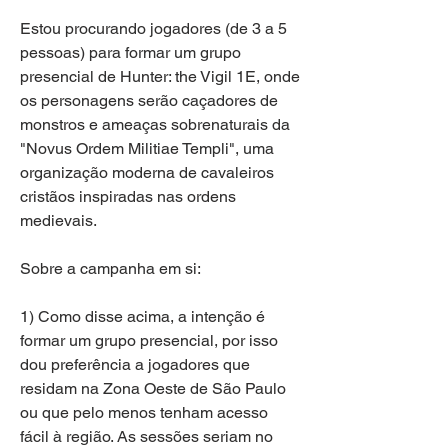
Estou procurando jogadores (de 3 a 5 
pessoas) para formar um grupo 
presencial de Hunter: the Vigil 1E, onde 
os personagens serão caçadores de 
monstros e ameaças sobrenaturais da 
"Novus Ordem Militiae Templi", uma 
organização moderna de cavaleiros 
cristãos inspiradas nas ordens 
medievais.
Sobre a campanha em si:
1) Como disse acima, a intenção é 
formar um grupo presencial, por isso 
dou preferência a jogadores que 
residam na Zona Oeste de São Paulo 
ou que pelo menos tenham acesso 
fácil à região. As sessões seriam no 