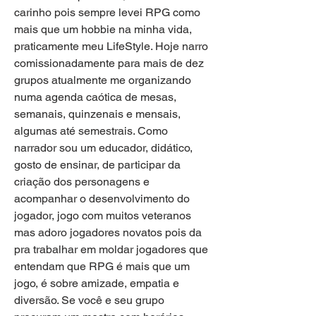
carinho pois sempre levei RPG como 
mais que um hobbie na minha vida, 
praticamente meu LifeStyle. Hoje narro 
comissionadamente para mais de dez 
grupos atualmente me organizando 
numa agenda caótica de mesas, 
semanais, quinzenais e mensais, 
algumas até semestrais. Como 
narrador sou um educador, didático, 
gosto de ensinar, de participar da 
criação dos personagens e 
acompanhar o desenvolvimento do 
jogador, jogo com muitos veteranos 
mas adoro jogadores novatos pois da 
pra trabalhar em moldar jogadores que 
entendam que RPG é mais que um 
jogo, é sobre amizade, empatia e 
diversão. Se você e seu grupo 