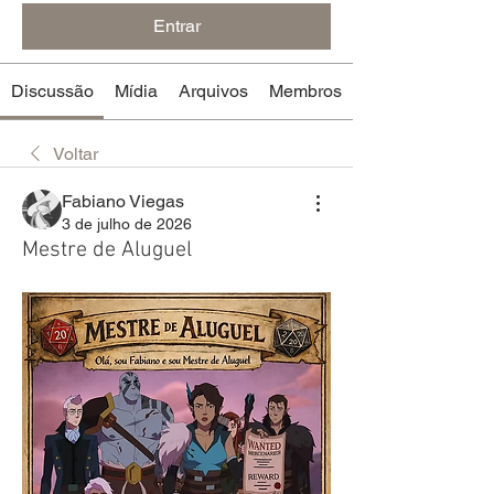
Entrar
Discussão
Mídia
Arquivos
Membros
Voltar
Fabiano Viegas
3 de julho de 2026
Mestre de Aluguel