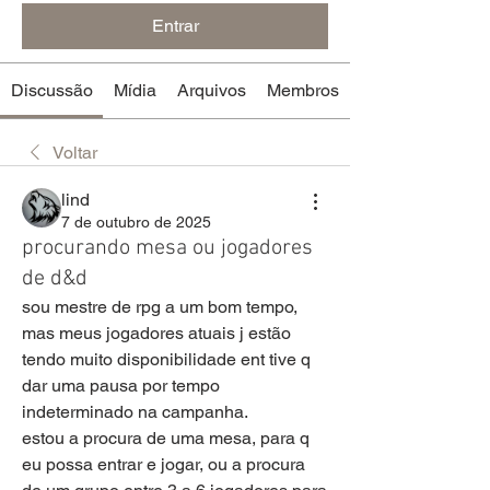
Entrar
Discussão
Mídia
Arquivos
Membros
Voltar
lind
7 de outubro de 2025
procurando mesa ou jogadores
de d&d
sou mestre de rpg a um bom tempo, 
mas meus jogadores atuais j estão 
tendo muito disponibilidade ent tive q 
dar uma pausa por tempo 
indeterminado na campanha.
estou a procura de uma mesa, para q 
eu possa entrar e jogar, ou a procura 