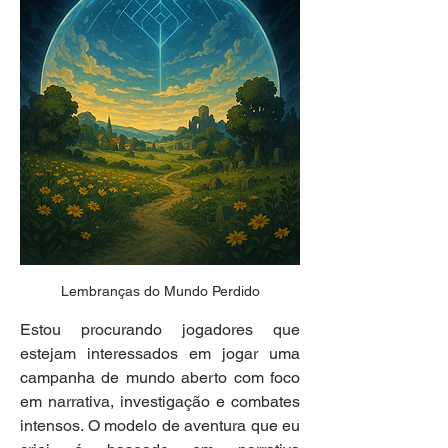
Lembranças do Mundo Perdido
Estou procurando jogadores que 
estejam interessados em jogar uma 
campanha de mundo aberto com foco 
em narrativa, investigação e combates 
intensos. O modelo de aventura que eu 