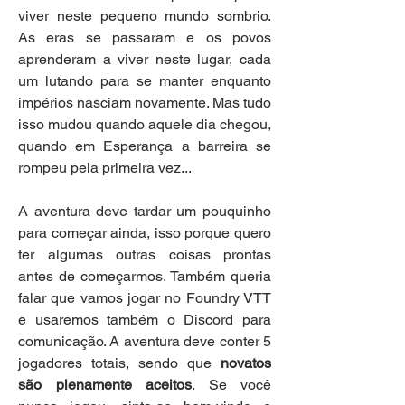
viver neste pequeno mundo sombrio. 
As eras se passaram e os povos 
aprenderam a viver neste lugar, cada 
um lutando para se manter enquanto 
impérios nasciam novamente. Mas tudo 
isso mudou quando aquele dia chegou, 
quando em Esperança a barreira se 
rompeu pela primeira vez...
A aventura deve tardar um pouquinho 
para começar ainda, isso porque quero 
ter algumas outras coisas prontas 
antes de começarmos. Também queria 
falar que vamos jogar no Foundry VTT 
e usaremos também o Discord para 
comunicação. A aventura deve conter 5 
jogadores totais, sendo que 
novatos 
são plenamente aceitos
. Se você 