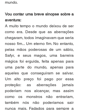
mundo.
Vou contar uma breve sinopse sobre a 
aventura: 
A muito tempo o mundo deixou de ser 
como era. Desde que as aberrações 
chegaram, todos imaginavam que seria 
nosso fim... Um eterno fim. No entanto, 
pelas mãos poderosas de um sábio, 
Safyr, e seus magos, uma barreira 
mágica foi erguida, feita apenas para 
uma parte do mundo, apenas para 
aqueles que conseguiram se salvar. 
Um alto preço foi pago por essa 
proteção: as aberrações jamais 
poderiam nos alcançar, mas assim 
como os monstros não entrariam, 
também nós não poderíamos sair 
nunca mais. Fadados para sempre a 