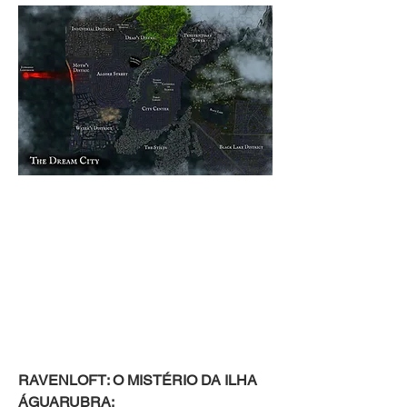
RAVENLOFT: O MISTÉRIO DA ILHA 
ÁGUARUBRA: