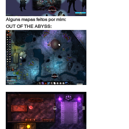
Alguns mapas feitos por mim:
OUT OF THE ABYSS: