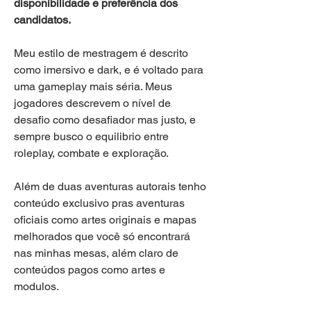
disponibilidade e preferência dos 
candidatos.
Meu estilo de mestragem é descrito 
como imersivo e dark, e é voltado para 
uma gameplay mais séria. Meus 
jogadores descrevem o nível de 
desafio como desafiador mas justo, e 
sempre busco o equilibrio entre 
roleplay, combate e exploração.
Além de duas aventuras autorais tenho 
conteúdo exclusivo pras aventuras 
oficiais como artes originais e mapas 
melhorados que você só encontrará 
nas minhas mesas, além claro de 
conteúdos pagos como artes e 
modulos.