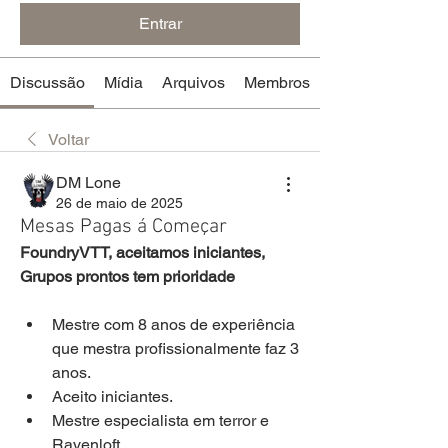
Entrar
Discussão
Mídia
Arquivos
Membros
Voltar
DM Lone
26 de maio de 2025
Mesas Pagas á Começar
FoundryVTT, aceitamos iniciantes, 
Grupos prontos tem prioridade
Mestre com 8 anos de experiência 
que mestra profissionalmente faz 3 
anos.
Aceito iniciantes.
Mestre especialista em terror e 
Ravenloft.