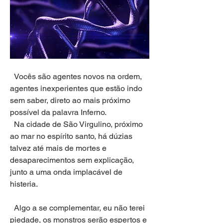
  Vocês são agentes novos na ordem, 
agentes inexperientes que estão indo 
sem saber, direto ao mais próximo 
possível da palavra Inferno.
  Na cidade de São Virgulino, próximo 
ao mar no espírito santo, há dúzias 
talvez até mais de mortes e 
desaparecimentos sem explicação, 
junto a uma onda implacável de 
histeria.
  Algo a se complementar, eu não terei 
piedade, os monstros serão espertos e 