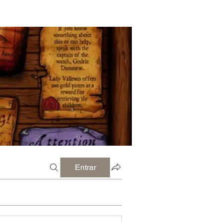
Entrar