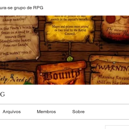
ura-se grupo de RPG
PG
Arquivos
Membros
Sobre