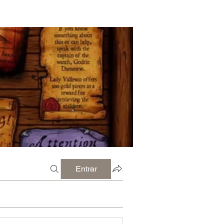
Entrar