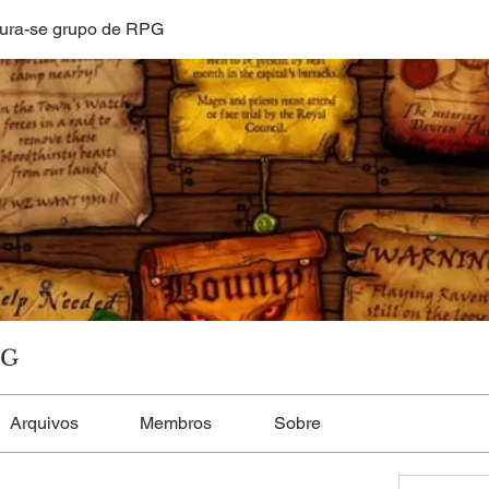
ura-se grupo de RPG
PG
Arquivos
Membros
Sobre