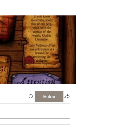
Entrar