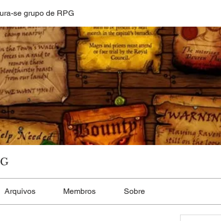
ura-se grupo de RPG
PG
Arquivos
Membros
Sobre