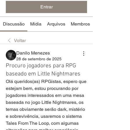
Entrar
Discussão
Mídia
Arquivos
Membros
Voltar
Danilo Menezes
28 de setembro de 2025
Procuro jogadores para RPG
baseado em Little Nightmares
Olá queridos(as) RPGistas, espero que 
estejam bem, estou procurando por 
jogadores interessados em uma mesa 
baseada no jogo Little Nightmares, os 
temas obviamente serão dark, mistério 
e sobrevivência, usaremos o sistema 
Tales From The Loop, com algumas 